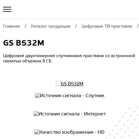
Главная
Каталог продукции
Цифровые ТВ-приставки
GS B532М
Цифровая двухтюнерная спутниковая приставка со встроенной
памятью объемом 8 ГБ