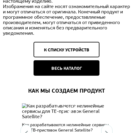
настоящему изделию.
Изображения на сайте носят ознакомительный характер
и могут отличаться от оригинала. Конечный продукт и
программное обеспечение, предоставляемые
производителем, могут отличаться от приведенного
описания и изменяться без предварительного
уведомления.
К СПИСКУ УСТРОЙСТВ
ВЕСЬ КАТАЛОГ
КАК МЫ СОЗДАЕМ ПРОДУКТ
l
Систе
Как разрабатываются нелинейные сервисы
для ТВ-приставок General Satellite?