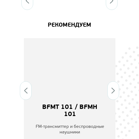
РЕКОМЕНДУЕМ
BFMT 101 / BFMH
101
4
FM-трансмиттер и беспроводные
наушники