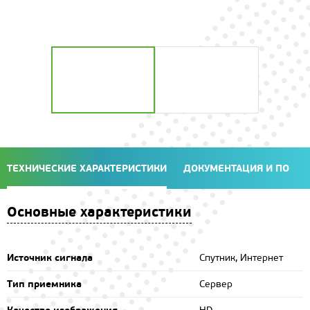
ТЕХНИЧЕСКИЕ ХАРАКТЕРИСТИКИ
ДОКУМЕНТАЦИЯ И ПО
Основные характеристики
Источник сигнала
Спутник, Интернет
Тип приемника
Сервер