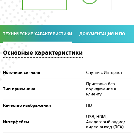
ТЕХНИЧЕСКИЕ ХАРАКТЕРИСТИКИ
ДОКУМЕНТАЦИЯ И ПО
Основные характеристики
Источник сигнала
Спутник, Интернет
Приставка без
Тип приемника
подключения к
клиенту
Качество изображения
HD
USB, HDMI,
Интерфейсы
Аналоговый аудио/
видео выход (RCA)