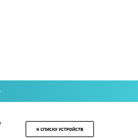
О
з
К СПИСКУ УСТРОЙСТВ