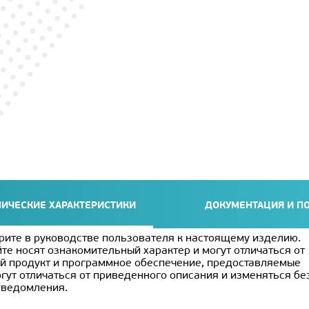
НИЧЕСКИЕ ХАРАКТЕРИСТИКИ
ДОКУМЕНТАЦИЯ И П
рите в руководстве пользователя к настоящему изделию.
те носят ознакомительный характер и могут отличаться от
й продукт и программное обеспечение, предоставляемые
гут отличаться от приведенного описания и изменяться бе
уведомления.