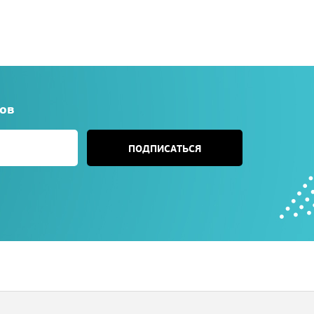
сов
ПОДПИСАТЬСЯ