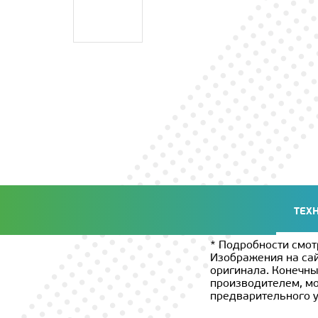
ТЕХ
* Подробности смот
Изображения на сай
оригинала. Конечны
производителем, мо
предварительного 