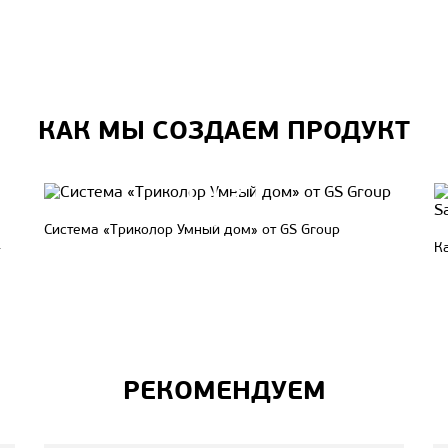
КАК МЫ СОЗДАЕМ ПРОДУКТ
Система «Триколор Умный дом» от GS Group
-
Ка
РЕКОМЕНДУЕМ