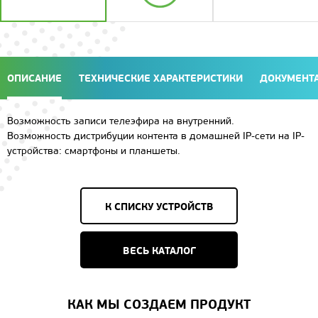
ОПИСАНИЕ
ТЕХНИЧЕСКИЕ ХАРАКТЕРИСТИКИ
ДОКУМЕНТА
Возможность записи телеэфира на внутренний.
Возможность дистрибуции контента в домашней IP-cети на IP-
устройства: смартфоны и планшеты.
К СПИСКУ УСТРОЙСТВ
ВЕСЬ КАТАЛОГ
КАК МЫ СОЗДАЕМ ПРОДУКТ