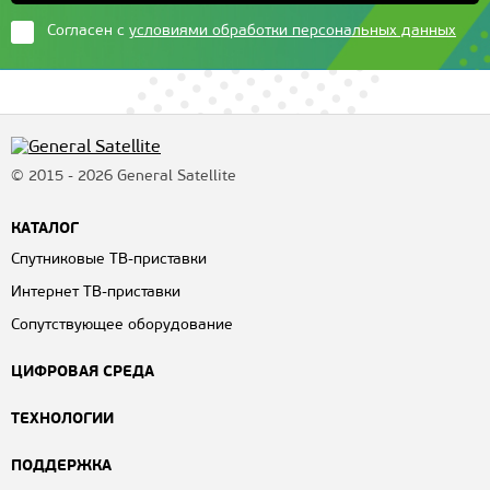
Согласен с
условиями обработки персональных данных
© 2015 - 2026 General Satellite
КАТАЛОГ
Спутниковые ТВ-приставки
Интернет ТВ-приставки
Сопутствующее оборудование
ЦИФРОВАЯ СРЕДА
ТЕХНОЛОГИИ
ПОДДЕРЖКА