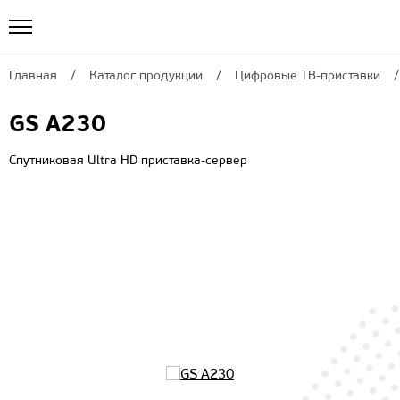
Главная
Каталог продукции
Цифровые ТВ-приставки
GS A230
Спутниковая Ultra HD приставка-сервер