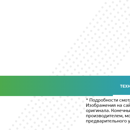
ТЕХ
* Подробности смот
Изображения на сай
оригинала. Конечны
производителем, мо
предварительного 