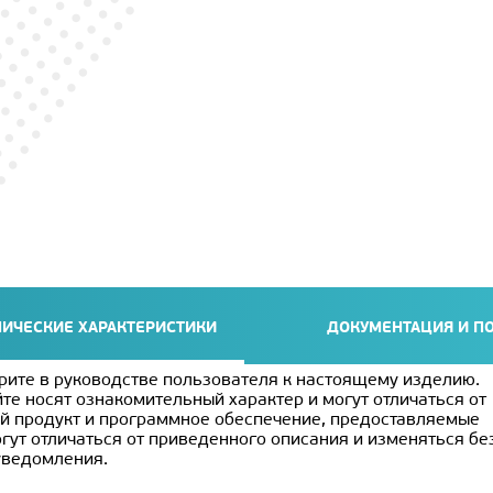
НИЧЕСКИЕ ХАРАКТЕРИСТИКИ
ДОКУМЕНТАЦИЯ И П
рите в руководстве пользователя к настоящему изделию.
те носят ознакомительный характер и могут отличаться от
й продукт и программное обеспечение, предоставляемые
гут отличаться от приведенного описания и изменяться бе
уведомления.