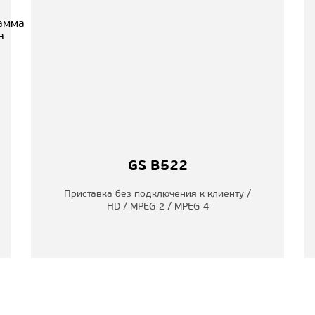
GS B522
Приставка без подключения к клиенту /
HD / MPEG-2 / MPEG-4