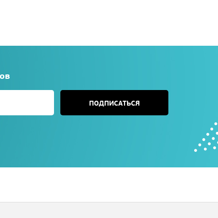
сов
ПОДПИСАТЬСЯ