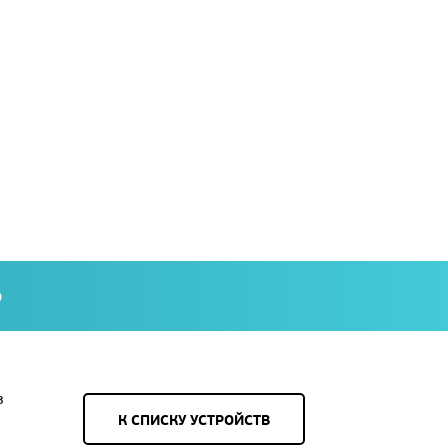
О
з
К СПИСКУ УСТРОЙСТВ