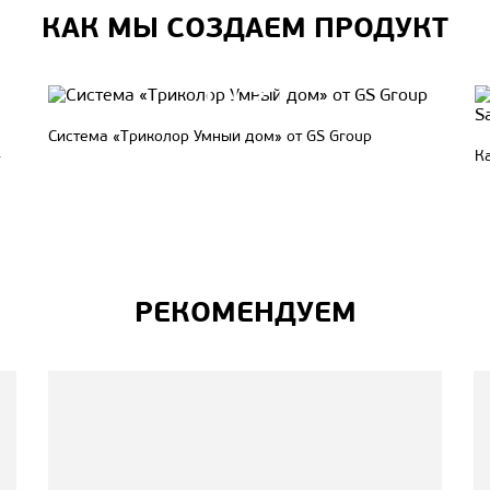
КАК МЫ СОЗДАЕМ ПРОДУКТ
Система «Триколор Умный дом» от GS Group
-
Ка
РЕКОМЕНДУЕМ