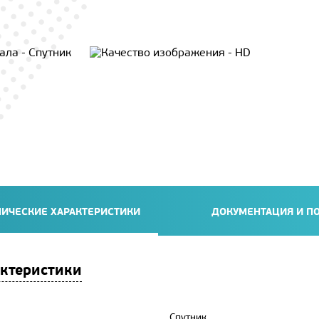
НИЧЕСКИЕ ХАРАКТЕРИСТИКИ
ДОКУМЕНТАЦИЯ И П
ктеристики
Спутник