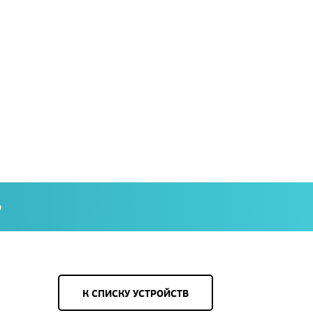
О
К СПИСКУ УСТРОЙСТВ