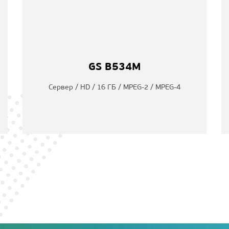
GS B534M
Сервер / HD / 16 ГБ / MPEG-2 / MPEG-4