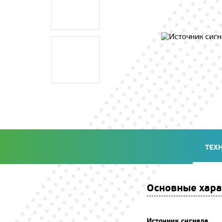
ТЕХ
Основные хара
Источник сигнала