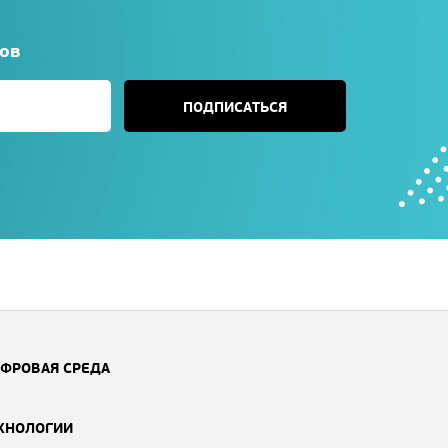
сов
ПОДПИСАТЬСЯ
ФРОВАЯ СРЕДА
ХНОЛОГИИ