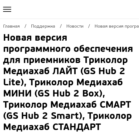
Главная
Поддержка
Новости
Новая версия програ
Новая версия
программного обеспечения
для приемников Триколор
Медиахаб ЛАЙТ (GS Hub 2
Lite), Триколор Медиахаб
МИНИ (GS Hub 2 Box),
Триколор Медиахаб СМАРТ
(GS Hub 2 Smart), Триколор
Медиахаб СТАНДАРТ