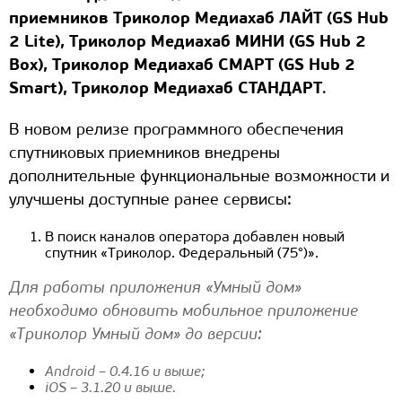
приемников
Триколор Медиахаб ЛАЙТ (GS Hub
2 Lite), Триколор Медиахаб МИНИ (GS Hub 2
Box), Триколор Медиахаб СМАРТ (GS Hub 2
Smart), Триколор Медиахаб СТАНДАРТ
.
В новом релизе программного обеспечения
спутниковых приемников внедрены
дополнительные функциональные возможности и
улучшены доступные ранее сервисы:
В поиск каналов оператора добавлен новый
спутник «Триколор. Федеральный (75°)».
Для работы приложения «Умный дом»
необходимо обновить мобильное приложение
«Триколор Умный дом» до версии:
Android – 0.4.16 и выше;
iOS – 3.1.20 и выше.