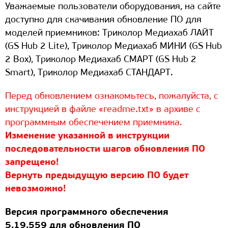
Уважаемые пользователи оборудования, на сайте
доступно для скачивания обновление ПО для
моделей приемников: Триколор Медиахаб ЛАЙТ
(GS Hub 2 Lite), Триколор Медиахаб МИНИ (GS Hub
2 Box), Триколор Медиахаб СМАРТ (GS Hub 2
Smart), Триколор Медиахаб СТАНДАРТ.
Перед обновлением ознакомьтесь, пожалуйста, с
инструкцией в файле «readme.txt» в архиве с
программным обеспечением приемника.
Изменение указанной в инструкции
последовательности шагов обновления ПО
запрещено!
Вернуть предыдущую версию ПО будет
невозможно!
Версия программного обеспечения
5.19.559 для обновления ПО