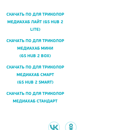
СКАЧАТЬ ПО ДЛЯ ТРИКОЛОР
МЕДИАХАБ ЛАЙТ (GS HUB 2
LITE)
СКАЧАТЬ ПО ДЛЯ ТРИКОЛОР
МЕДИАХАБ МИНИ
(GS HUB 2 BOX)
СКАЧАТЬ ПО ДЛЯ ТРИКОЛОР
МЕДИАХАБ СМАРТ
(GS HUB 2 SMART)
СКАЧАТЬ ПО ДЛЯ ТРИКОЛОР
МЕДИАХАБ СТАНДАРТ