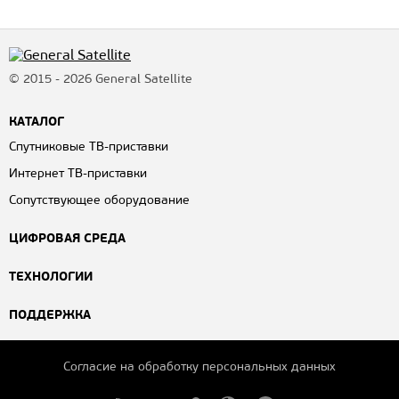
© 2015 - 2026 General Satellite
КАТАЛОГ
Спутниковые ТВ-приставки
Интернет ТВ-приставки
Сопутствующее оборудование
ЦИФРОВАЯ СРЕДА
ТЕХНОЛОГИИ
ПОДДЕРЖКА
Согласие на обработку персональных данных