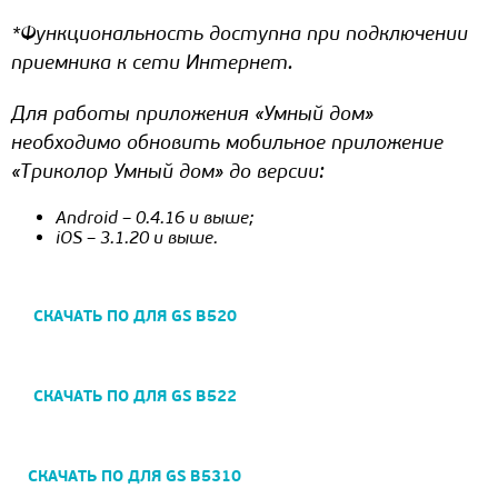
*Функциональность доступна при подключении
приемника к сети Интернет.
Для работы приложения «Умный дом»
необходимо обновить мобильное приложение
«Триколор Умный дом» до версии:
Android – 0.4.16 и выше;
iOS – 3.1.20 и выше.
СКАЧАТЬ ПО ДЛЯ GS B520
СКАЧАТЬ ПО ДЛЯ GS B522
СКАЧАТЬ ПО ДЛЯ GS B5310