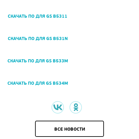
СКАЧАТЬ ПО ДЛЯ GS B5311
СКАЧАТЬ ПО ДЛЯ GS B531N
СКАЧАТЬ ПО ДЛЯ GS B533M
СКАЧАТЬ ПО ДЛЯ GS B534M
ВСЕ НОВОСТИ