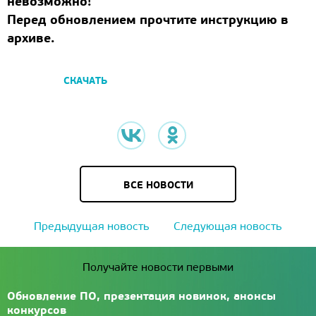
невозможно!
Перед обновлением прочтите инструкцию в
архиве.
СКАЧАТЬ
ВСЕ НОВОСТИ
Предыдущая новость
Следующая новость
Получайте новости первыми
Обновление ПО, презентация новинок, анонсы
конкурсов