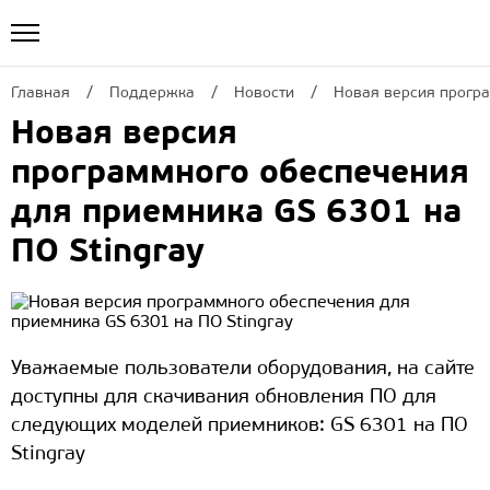
Главная
Поддержка
Новости
Новая версия програ
Новая версия
программного обеспечения
для приемника GS 6301 на
ПО Stingray
Уважаемые пользователи оборудования, на сайте
доступны для скачивания обновления ПО для
следующих моделей приемников: GS 6301 на ПО
Stingray