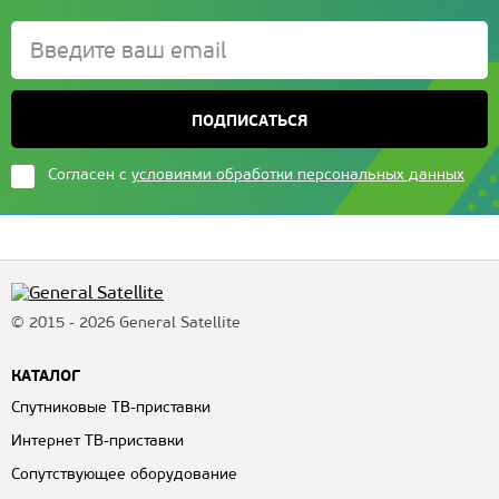
ПОДПИСАТЬСЯ
Согласен с
условиями обработки персональных данных
© 2015 - 2026 General Satellite
КАТАЛОГ
Спутниковые ТВ-приставки
Интернет ТВ-приставки
Сопутствующее оборудование