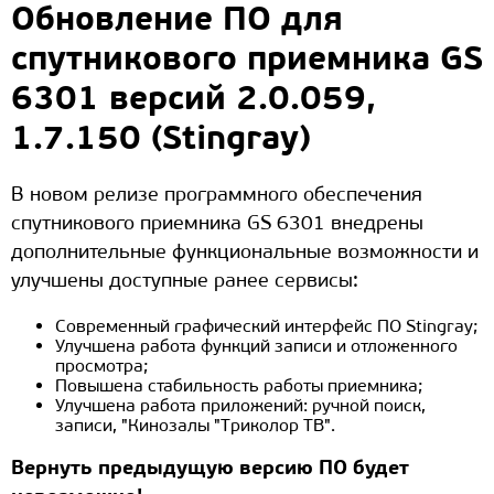
Обновление ПО для
спутникового приемника GS
6301 версий 2.0.059,
1.7.150 (Stingray)
В новом релизе программного обеспечения
спутникового приемника GS 6301 внедрены
дополнительные функциональные возможности и
улучшены доступные ранее сервисы:
Современный графический интерфейс ПО Stingray;
Улучшена работа функций записи и отложенного
просмотра;
Повышена стабильность работы приемника;
Улучшена работа приложений: ручной поиск,
записи, "Кинозалы "Триколор ТВ".
Вернуть предыдущую версию ПО будет