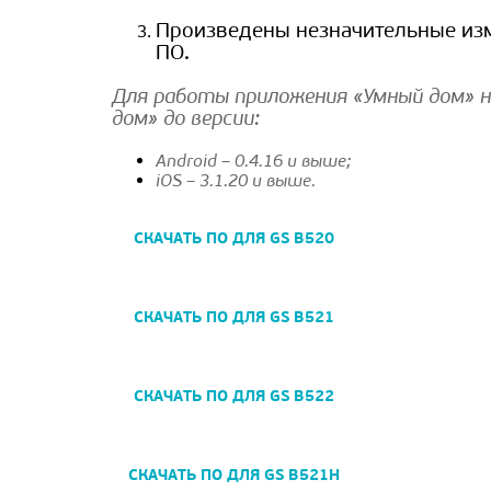
Произведены незначительные изм
ПО.
Для работы приложения «Умный дом» н
дом» до версии:
Android – 0.4.16 и выше;
iOS – 3.1.20 и выше.
СКАЧАТЬ ПО ДЛЯ GS B520
СКАЧАТЬ ПО ДЛЯ GS B521
СКАЧАТЬ ПО ДЛЯ GS B522
СКАЧАТЬ ПО ДЛЯ GS B521H