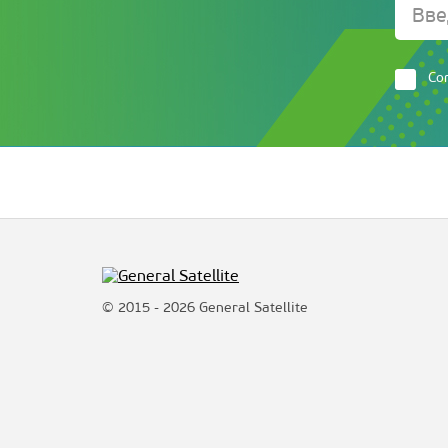
Со
© 2015 - 2026 General Satellite