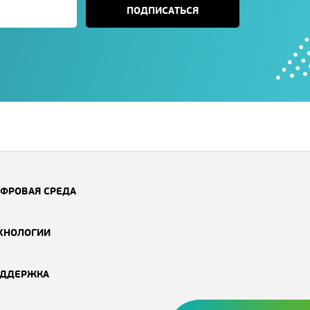
ПОДПИСАТЬСЯ
ФРОВАЯ СРЕДА
ХНОЛОГИИ
ДДЕРЖКА