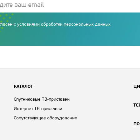
гласен с
условиями обработки персональных данных
КАТАЛОГ
ЦИ
Спутниковые ТВ-приставки
ТЕ
Интернет ТВ-приставки
Сопутствующее оборудование
ПО