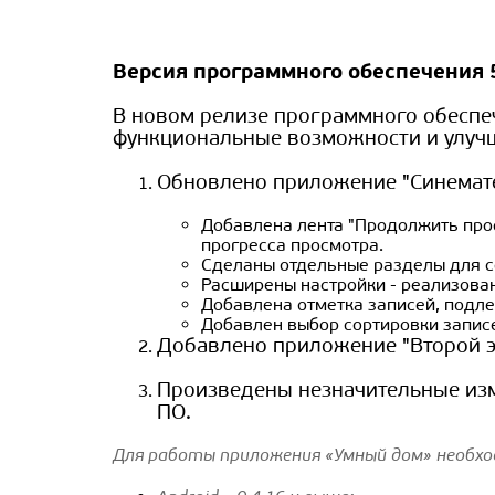
Версия программного обеспечения 
В новом релизе программного обесп
функциональные возможности и улуч
Обновлено приложение "Синемате
Добавлена лента "Продолжить про
прогресса просмотра.
Сделаны отдельные разделы для с
Расширены настройки - реализован
Добавлена отметка записей, подле
Добавлен выбор сортировки запис
Добавлено приложение "Второй э
Произведены незначительные изм
ПО.
Для работы приложения «Умный дом» необхо