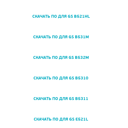
СКАЧАТЬ ПО ДЛЯ GS B521HL
СКАЧАТЬ ПО ДЛЯ GS B531M
СКАЧАТЬ ПО ДЛЯ GS B532M
СКАЧАТЬ ПО ДЛЯ GS B5310
СКАЧАТЬ ПО ДЛЯ GS B5311
СКАЧАТЬ ПО ДЛЯ GS E521L