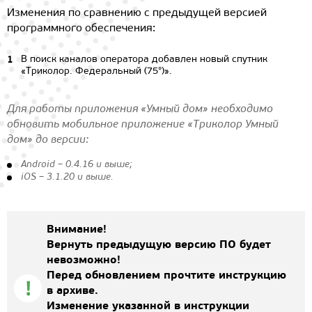
Изменения по сравнению с предыдущей версией
программного обеспечения:
В поиск каналов оператора добавлен новый спутник
«Триколор. Федеральный (75°)».
Для работы приложения «Умный дом» необходимо
обновить мобильное приложение «Триколор Умный
дом» до версии:
Android – 0.4.16 и выше;
iOS – 3.1.20 и выше.
Внимание!
Вернуть предыдущую версию ПО будет
невозможно!
Перед обновлением прочтите инструкцию
в архиве.
Изменение указанной в инструкции