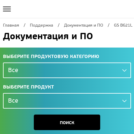
Главная
Поддержка
Документация и ПО
GS B621L
Документация и ПО
ВЫБЕРИТЕ ПРОДУКТОВУЮ КАТЕГОРИЮ
Все
ВЫБЕРИТЕ ПРОДУКТ
Все
ПОИСК