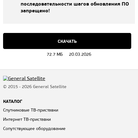
последовательности шагов обновления ПО
запрещено!
СКАЧАТЬ
72.7 МБ
20.03.2026
© 2015 - 2026 General Satellite
КАТАЛОГ
Спутниковые ТВ-приставки
Интернет ТВ-приставки
Сопутствующее оборудование