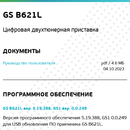
GS B621L
Цифровая двухтюнерная приставка
ДОКУМЕНТЫ
Руководство пользователя
pdf / 4.6 МБ
04.10.2023
ПРОГРАММНОЕ ОБЕСПЕЧЕНИЕ
GS B621L вер. 5.19.388, GS1 вер. 0.0.249
Версия программного обеспечения 5.19.388, GS1 0.0.249
для USB обновления ПО приемника GS B621L.