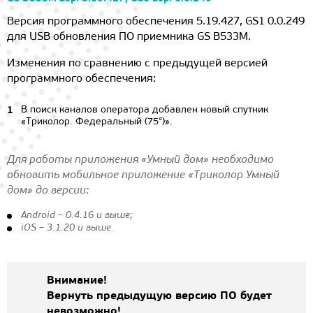
Версия программного обеспечения 5.19.427, GS1 0.0.249
для USB обновления ПО приемника GS B533M.
Изменения по сравнению с предыдущей версией
программного обеспечения:
В поиск каналов оператора добавлен новый спутник
«Триколор. Федеральный (75°)».
Для работы приложения «Умный дом» необходимо
обновить мобильное приложение «Триколор Умный
дом» до версии:
Android – 0.4.16 и выше;
iOS – 3.1.20 и выше.
Внимание!
Вернуть предыдущую версию ПО будет
невозможно!