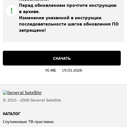
Перед обновлением прочтите инструкцию
в архиве.
Изменение указанной в инструкции
последовательности шагов обновления ПО
запрещено!
СКАЧАТЬ
76 МБ
19.03.2026
© 2015 - 2026 General Satellite
КАТАЛОГ
Спутниковые ТВ-приставки