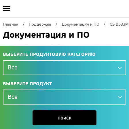
Главная
Поддержка
Документация и ПО
GS B533M
Документация и ПО
ВЫБЕРИТЕ ПРОДУКТОВУЮ КАТЕГОРИЮ
Все
ВЫБЕРИТЕ ПРОДУКТ
Все
ПОИСК