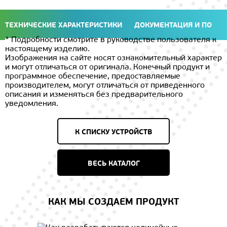
ТЕХНИЧЕСКИЕ ХАРАКТЕРИСТИКИ
ДОКУМЕНТАЦИЯ И ПО
* Подробности смотрите в руководстве пользователя к
настоящему изделию.
Изображения на сайте носят ознакомительный характер
и могут отличаться от оригинала. Конечный продукт и
программное обеспечение, предоставляемые
производителем, могут отличаться от приведенного
описания и изменяться без предварительного
уведомления.
К СПИСКУ УСТРОЙСТВ
ВЕСЬ КАТАЛОГ
КАК МЫ СОЗДАЕМ ПРОДУКТ