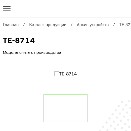
Главная
Каталог продукции
Архив устройств
ТЕ-87
ТЕ-8714
Модель снята с производства