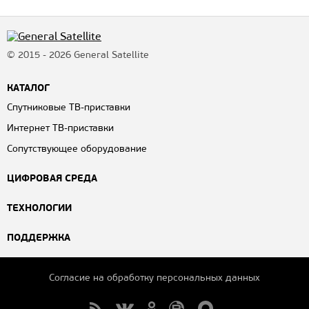
© 2015 - 2026 General Satellite
КАТАЛОГ
Спутниковые ТВ-приставки
Интернет ТВ-приставки
Сопутствующее оборудование
ЦИФРОВАЯ СРЕДА
ТЕХНОЛОГИИ
ПОДДЕРЖКА
Согласие на обработку персональных данных