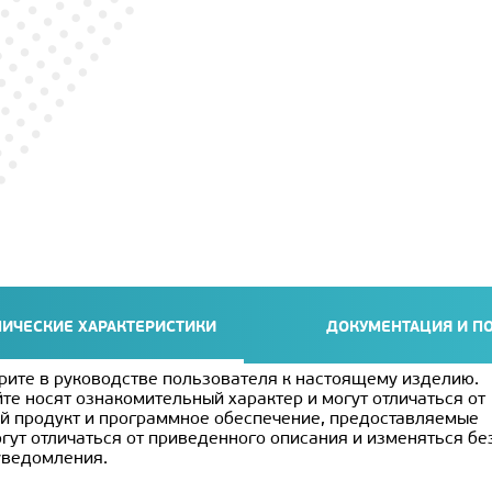
НИЧЕСКИЕ ХАРАКТЕРИСТИКИ
ДОКУМЕНТАЦИЯ И П
рите в руководстве пользователя к настоящему изделию.
те носят ознакомительный характер и могут отличаться от
й продукт и программное обеспечение, предоставляемые
гут отличаться от приведенного описания и изменяться бе
уведомления.