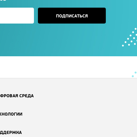
ПОДПИСАТЬСЯ
ФРОВАЯ СРЕДА
ХНОЛОГИИ
ДДЕРЖКА