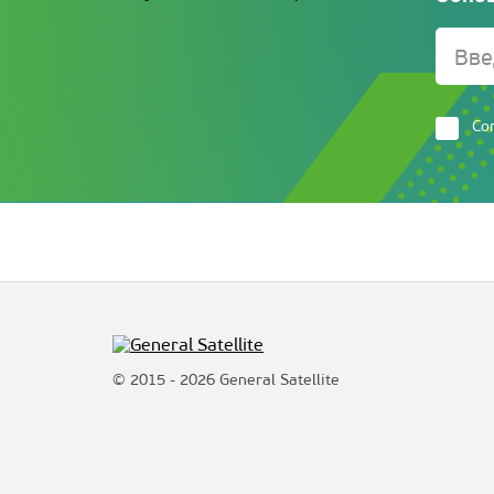
Со
© 2015 - 2026 General Satellite