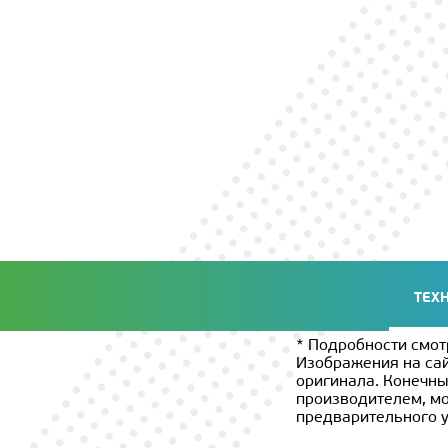
ТЕХ
* Подробности смот
Изображения на сай
оригинала. Конечны
производителем, мо
предварительного 