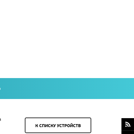
О
з
К СПИСКУ УСТРОЙСТВ